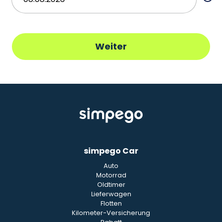
Weiter
simpego Car
Auto
Motorrad
Oldtimer
Lieferwagen
Flotten
Kilometer-Versicherung