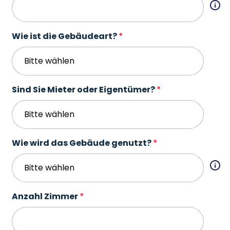
Wie ist die Gebäudeart?
Sind Sie Mieter oder Eigentümer?
Wie wird das Gebäude genutzt?
Anzahl Zimmer