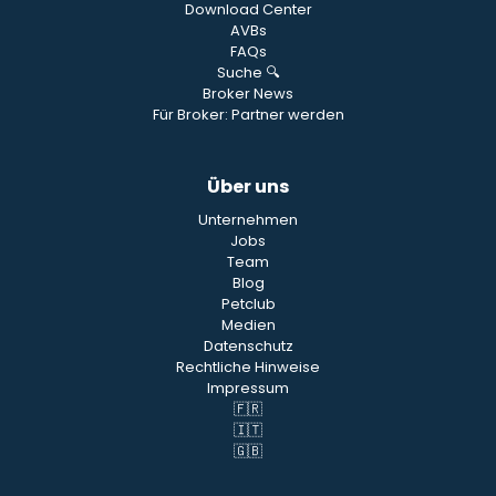
Download Center
AVBs
FAQs
Suche 🔍
Broker News
Für Broker: Partner werden
Über uns
Unternehmen
Jobs
Team
Blog
Petclub
Medien
Datenschutz
Rechtliche Hinweise
Impressum
🇫🇷
🇮🇹
🇬🇧