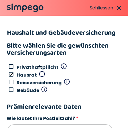
Schliessen
Haushalt und Gebäudeversicherung
Bitte wählen Sie die gewünschten
Versicherungsarten
Privathaftpflicht
Hausrat
Reiseversicherung
Gebäude
Prämienrelevante Daten
Wie lautet Ihre Postleitzahl?