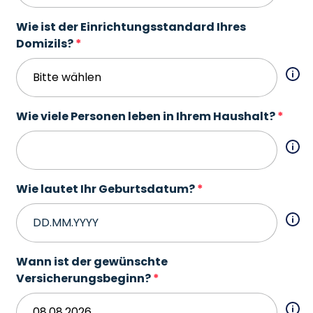
Wie ist der Einrichtungsstandard Ihres
Domizils?
Wie viele Personen leben in Ihrem Haushalt?
Wie lautet Ihr Geburtsdatum?
Wann ist der gewünschte
Versicherungsbeginn?