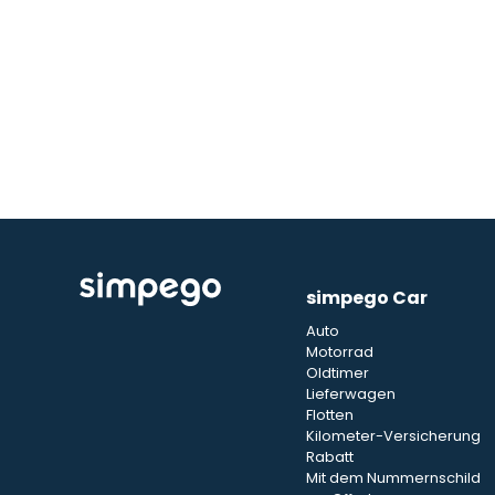
simpego Car
Auto
Motorrad
Oldtimer
Lieferwagen
Flotten
Kilometer-Versicherung
Rabatt
Mit dem Nummernschild