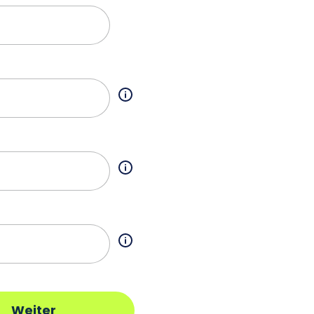
Weiter