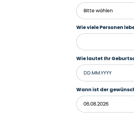
Wie viele Personen leb
Wie lautet Ihr Geburt
Wann ist der gewünsc