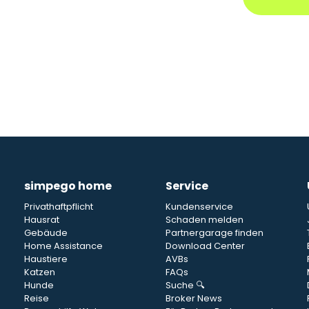
simpego home
Service
Privathaftpflicht
Kundenservice
Hausrat
Schaden melden
Gebäude
Partnergarage finden
Home Assistance
Download Center
Haustiere
AVBs
Katzen
FAQs
Hunde
Suche 🔍
Reise
Broker News