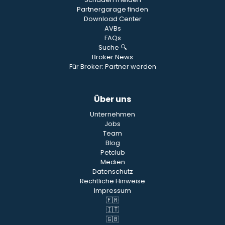
Partnergarage finden
Download Center
AVBs
FAQs
Suche 🔍
Broker News
Für Broker: Partner werden
Über uns
Unternehmen
Jobs
Team
Blog
Petclub
Medien
Datenschutz
Rechtliche Hinweise
Impressum
🇫🇷
🇮🇹
🇬🇧