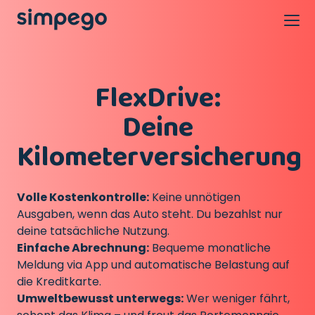
FlexDrive:
Deine
Kilometerversicherung
Volle Kostenkontrolle:
Keine unnötigen
Ausgaben, wenn das Auto steht. Du bezahlst nur
deine tatsächliche Nutzung.
Einfache Abrechnung:
Bequeme monatliche
Meldung via App und automatische Belastung auf
die Kreditkarte.
Umweltbewusst unterwegs:
Wer weniger fährt,