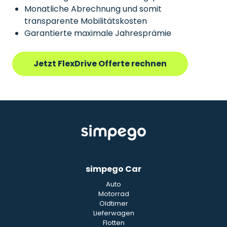
Monatliche Abrechnung und somit
transparente Mobilitätskosten
Garantierte maximale Jahresprämie
Jetzt FlexDrive Offerte rechnen
simpego Car
Auto
Motorrad
Oldtimer
Lieferwagen
Flotten