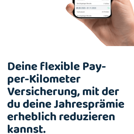
Deine flexible Pay-
per-Kilometer
Versicherung, mit der
du deine Jahresprämie
erheblich reduzieren
kannst.