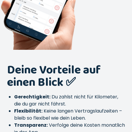
Deine Vorteile auf
einen Blick ✅
Gerechtigkeit:
Du zahlst nicht für Kilometer,
die du gar nicht fährst.
Flexibilität:
Keine langen Vertragslaufzeiten –
bleib so flexibel wie dein Leben.
Transparenz:
Verfolge deine Kosten monatlich