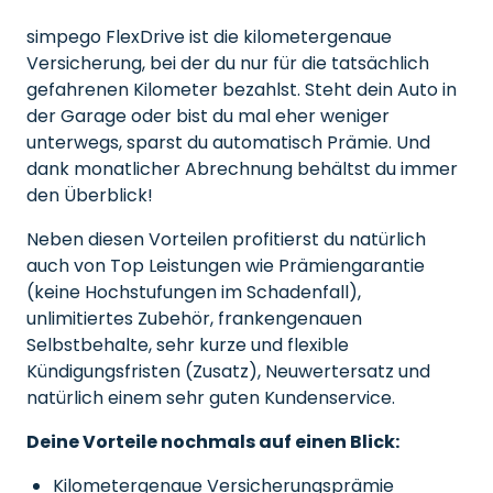
simpego FlexDrive ist die kilometergenaue
Versicherung, bei der du nur für die tatsächlich
gefahrenen Kilometer bezahlst. Steht dein Auto in
der Garage oder bist du mal eher weniger
unterwegs, sparst du automatisch Prämie. Und
dank monatlicher Abrechnung behältst du immer
den Überblick!
Neben diesen Vorteilen profitierst du natürlich
auch von Top Leistungen wie Prämiengarantie
(keine Hochstufungen im Schadenfall),
unlimitiertes Zubehör, frankengenauen
Selbstbehalte, sehr kurze und flexible
Kündigungsfristen (Zusatz), Neuwertersatz und
natürlich einem sehr guten Kundenservice.
Deine Vorteile nochmals auf einen Blick:
Kilometergenaue Versicherungsprämie