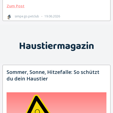
Haustiermagazin