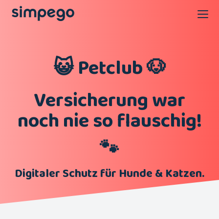
😺 Petclub 🐶
Versicherung war
noch nie so flauschig!
🐾
Digitaler Schutz für Hunde & Katzen.