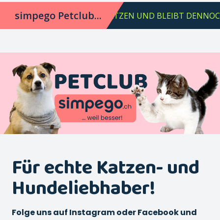
Für echte Katzen- und
Hundeliebhaber!
Folge uns auf Instagram oder Facebook und