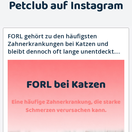
Petclub auf Instagram