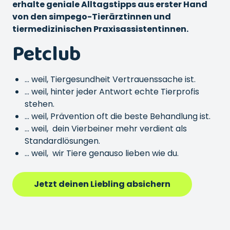
erhalte geniale Alltagstipps aus erster Hand
von den simpego-Tierärztinnen und
tiermedizinischen Praxisassistentinnen.
Petclub
... weil, Tiergesundheit Vertrauenssache ist.
... weil, hinter jeder Antwort echte Tierprofis
stehen.
... weil, Prävention oft die beste Behandlung ist.
... weil, dein Vierbeiner mehr verdient als
Standardlösungen.
... weil, wir Tiere genauso lieben wie du.
Jetzt deinen Liebling absichern