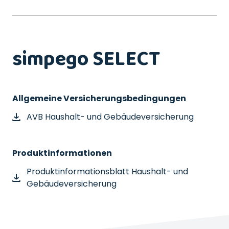
simpego SELECT
Allgemeine Versicherungsbedingungen
AVB Haushalt- und Gebäudeversicherung
Produktinformationen
Produktinformationsblatt Haushalt- und
Gebäudeversicherung