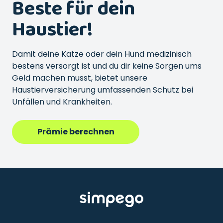
Beste für dein
Haustier!
Damit deine Katze oder dein Hund medizinisch
bestens versorgt ist und du dir keine Sorgen ums
Geld machen musst, bietet unsere
Haustierversicherung umfassenden Schutz bei
Unfällen und Krankheiten.
Prämie berechnen