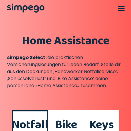
Home Assistance
simpego Select:
die praktischen
Versicherungslösungen für jeden Bedarf. Stelle dir
aus den Deckungen ‚Handwerker Notfallservice‘,
‚Schlüsselverlust‘ und ‚Bike Assistance‘ deine
persönliche «Home Assistance» zusammen.
Notfall
Bike
Keys