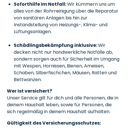
Soforthilfe im Notfall:
Wir kümmern uns um
alles von der Rohrreinigung über die Reparatur
von sanitären Anlagen bis hin zur
Instandstellung von Heizungs-, Klima- und
Lüftungsanlagen.
Schädlingsbekämpfung inklusive:
Wir
decken nicht nur handwerkliche Notfälle ab,
sondern sorgen auch für Sicherheit im Umgang
mit Wespen, Hornissen, Bienen, Ameisen,
Schaben, Silberfischchen, Mäusen, Ratten und
Bettwanzen.
Wer ist versichert?
Unser Service gilt für dich und alle Personen, die in
deinem Haushalt leben, sowie für Personen, die
sich regelmäßig in deinem Haushalt aufhalten.
Gültigkeit des Versicherungsschutzes: