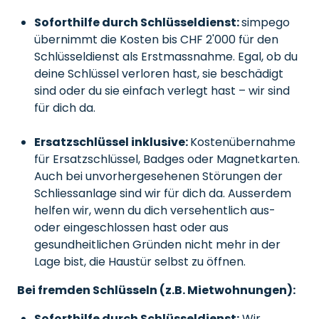
Soforthilfe durch Schlüsseldienst:
simpego
übernimmt die Kosten bis CHF 2'000 für den
Schlüsseldienst als Erstmassnahme. Egal, ob du
deine Schlüssel verloren hast, sie beschädigt
sind oder du sie einfach verlegt hast – wir sind
für dich da.
Ersatzschlüssel inklusive:
Kostenübernahme
für Ersatzschlüssel, Badges oder Magnetkarten.
Auch bei unvorhergesehenen Störungen der
Schliessanlage sind wir für dich da. Ausserdem
helfen wir, wenn du dich versehentlich aus-
oder eingeschlossen hast oder aus
gesundheitlichen Gründen nicht mehr in der
Lage bist, die Haustür selbst zu öffnen.
Bei fremden Schlüsseln (z.B. Mietwohnungen):
Soforthilfe durch Schlüsseldienst:
Wir