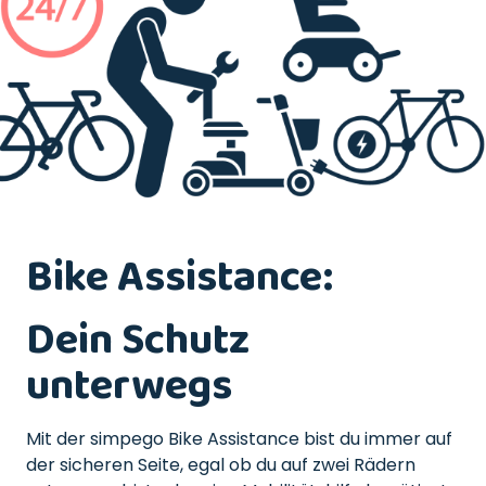
Bike Assistance:
Dein Schutz
unterwegs
Mit der simpego Bike Assistance bist du immer auf
der sicheren Seite, egal ob du auf zwei Rädern