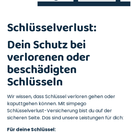
Schlüsselverlust:
Dein Schutz bei
verlorenen oder
beschädigten
Schlüsseln
Wir wissen, dass Schlüssel verloren gehen oder
kaputtgehen können. Mit simpego
Schlüsselverlust-Versicherung bist du auf der
sicheren Seite. Das sind unsere Leistungen für dich:
Für deine Schlüssel: