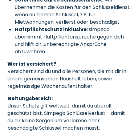
übernehmen die Kosten für den Schlüsseldienst,
wenn du fremde Schlüssel, z.B. für
Mietwohnungen, verlierst oder beschädigst.
Haftpflichtschutz inklusive:
simpego
übernimmt Haftpflichtansprüche gegen dich
und hilft dir, unberechtigte Ansprüche
abzuwehren.
Wer ist versichert?
Versichert sind du und alle Personen, die mit dir in
einem gemeinsamen Haushalt leben, sowie
regelmässige Wochenaufenthalter.
Geltungsbereich:
Unser Schutz gilt weltweit, damit du überall
geschützt bist. Simpego Schlüsselverlust – damit
du dir keine Sorgen um verlorene oder
beschädigte Schlüssel machen musst.