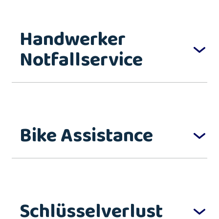
Handwerker
Notfallservice
Bike Assistance
Schlüsselverlust