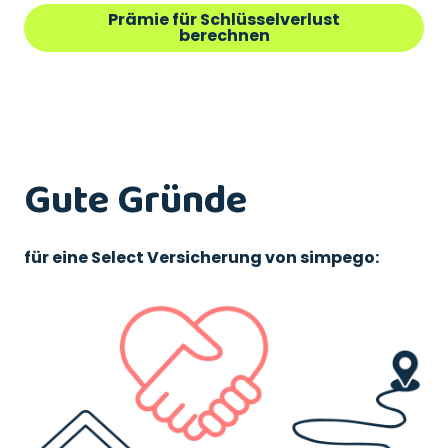
Prämie für Schlüsselverlust
berechnen
Gute Gründe
für eine Select Versicherung von simpego: