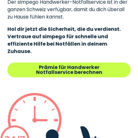
Der simpego Handwerker-Notfallservice ist in der
ganzen Schweiz verfügbar, damit du dich überall
zu Hause fühlen kannst.
Hol dir jetzt die Sicherheit, die du verdienst.
Vertraue auf simpego für schnelle und
effiziente Hilfe bei Notfällen in deinem
Zuhause.
Prämie für Handwerker
Notfallservice berechnen