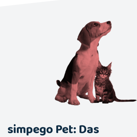
simpego Pet: Das