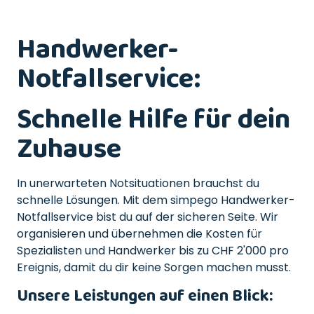
Handwerker-
Notfallservice:
Schnelle Hilfe für dein
Zuhause
In unerwarteten Notsituationen brauchst du
schnelle Lösungen. Mit dem simpego Handwerker-
Notfallservice bist du auf der sicheren Seite. Wir
organisieren und übernehmen die Kosten für
Spezialisten und Handwerker bis zu CHF 2'000 pro
Ereignis, damit du dir keine Sorgen machen musst.
Unsere Leistungen auf einen Blick: