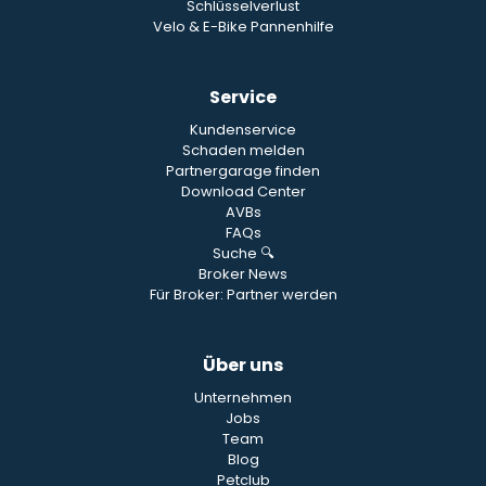
Schlüsselverlust
Velo & E-Bike Pannenhilfe
Service
Kundenservice
Schaden melden
Partnergarage finden
Download Center
AVBs
FAQs
Suche 🔍
Broker News
Für Broker: Partner werden
Über uns
Unternehmen
Jobs
Team
Blog
Petclub