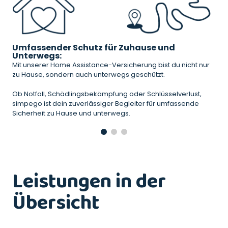
Umfassender Schutz für Zuhause und
Unterwegs:
Mit unserer Home Assistance-Versicherung bist du nicht nur
zu Hause, sondern auch unterwegs geschützt.
Ob Notfall, Schädlingsbekämpfung oder Schlüsselverlust,
simpego ist dein zuverlässiger Begleiter für umfassende
Sicherheit zu Hause und unterwegs.
Leistungen in der
Übersicht