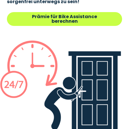
sorgenfrei unterwegs zu sein!
Prämie für Bike Assistance
berechnen