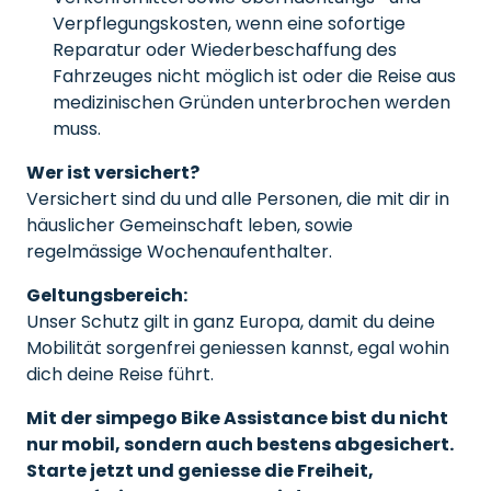
Verpflegungskosten, wenn eine sofortige
Reparatur oder Wiederbeschaffung des
Fahrzeuges nicht möglich ist oder die Reise aus
medizinischen Gründen unterbrochen werden
muss.
Wer ist versichert?
Versichert sind du und alle Personen, die mit dir in
häuslicher Gemeinschaft leben, sowie
regelmässige Wochenaufenthalter.
Geltungsbereich:
Unser Schutz gilt in ganz Europa, damit du deine
Mobilität sorgenfrei geniessen kannst, egal wohin
dich deine Reise führt.
Mit der simpego Bike Assistance bist du nicht
nur mobil, sondern auch bestens abgesichert.
Starte jetzt und geniesse die Freiheit,