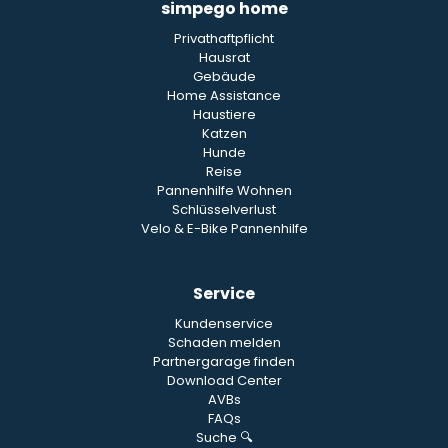
simpego home
Privathaftpflicht
Hausrat
Gebäude
Home Assistance
Haustiere
Katzen
Hunde
Reise
Pannenhilfe Wohnen
Schlüsselverlust
Velo & E-Bike Pannenhilfe
Service
Kundenservice
Schaden melden
Partnergarage finden
Download Center
AVBs
FAQs
Suche 🔍