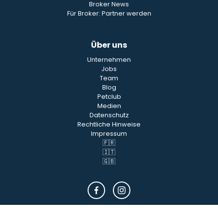
Broker News
Für Broker: Partner werden
Über uns
Unternehmen
Jobs
Team
Blog
Petclub
Medien
Datenschutz
Rechtliche Hinweise
Impressum
🇫🇷
🇮🇹
🇬🇧