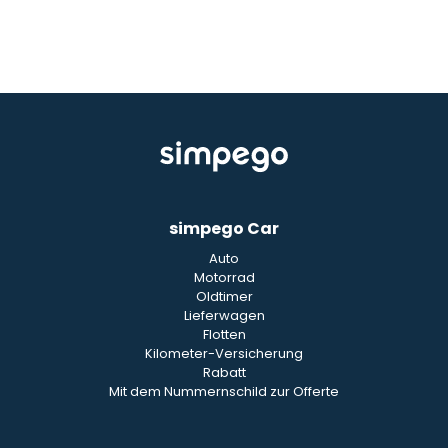
simpego Car
Auto
Motorrad
Oldtimer
Lieferwagen
Flotten
Kilometer-Versicherung
Rabatt
Mit dem Nummernschild zur Offerte