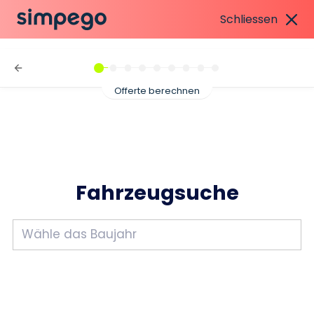
Schliessen
Offerte berechnen
Fahrzeugsuche