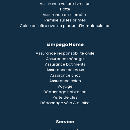
Assurance voiture livraison
Flotte
Assurance au kilomètre
Remise sur les primes
Calculer l'offre avec la plaque d'immatriculation
simpego Home
Assurance responsabilité civile
Assurance ménage
Assurance bâtiments
Assurance animaux
Assurance chat
Assurance chien
Voyage
Dépannage habitation
Perte de clés
Dépannage vélo & e-bike
Service