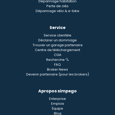
Dépannage habitation
Perte de clés
Dépannage vélo & e-bike
Service
Service clientèle
Déclarer un dommage
Trouver un garage partenaire
Centre de téléchargement
CGA
Recherche 🔍
FAQ
Broker News
Devenir partenaire (pour les brokers)
Apropos simpego
Enterprise
Emplois
Équipe
Blog