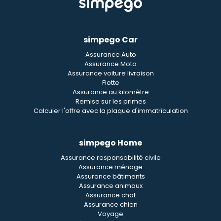
simpego Car
Assurance Auto
Assurance Moto
Assurance voiture livraison
Flotte
Assurance au kilomètre
Remise sur les primes
Calculer l'offre avec la plaque d'immatriculation
simpego Home
Assurance responsabilité civile
Assurance ménage
Assurance bâtiments
Assurance animaux
Assurance chat
Assurance chien
Voyage