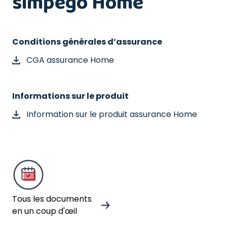
simpego Home
Conditions générales d’assurance
CGA assurance Home
Informations sur le produit
Information sur le produit assurance Home
Tous les documents
en un coup d'œil