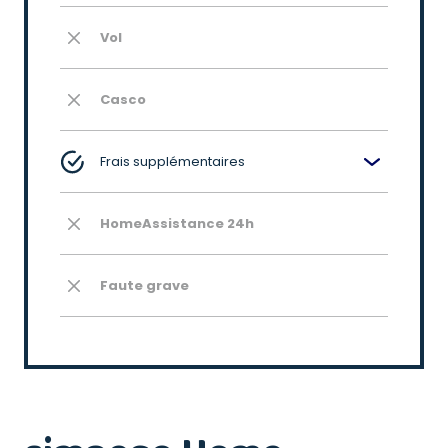
Vol
Casco
Frais supplémentaires
HomeAssistance 24h
Faute grave