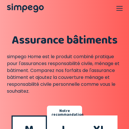
Assurance bâtiments
simpego Home est le produit combiné pratique
pour l'assurances responsabilité civile, ménage et
bâtiment. Comparez nos forfaits de l'assurance
bâtiment et ajoutez la couverture ménage et
responsabilité civile personnelle comme vous le
souhaitez.
Notre
recommandation