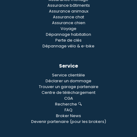
Assurance bâtiments
Assurance animaux
Assurance chat
Assurance chien
Voyage
Dépannage habitation
Perte de clés
Dépannage vélo & e-bike
Service
Service clientèle
Déclarer un dommage
Trouver un garage partenaire
Centre de téléchargement
CGA
Recherche 🔍
FAQ
Broker News
Devenir partenaire (pour les brokers)