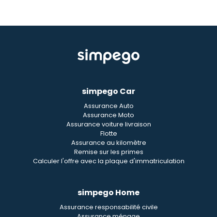
simpego Car
Assurance Auto
Assurance Moto
Assurance voiture livraison
Flotte
Assurance au kilomètre
Remise sur les primes
Calculer l'offre avec la plaque d'immatriculation
simpego Home
Assurance responsabilité civile
Assurance ménage