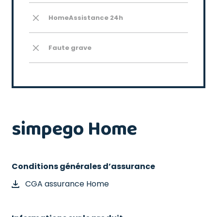
HomeAssistance 24h
Faute grave
simpego Home
Conditions générales d’assurance
CGA assurance Home