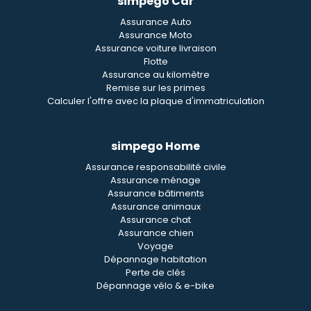
simpego Car
Assurance Auto
Assurance Moto
Assurance voiture livraison
Flotte
Assurance au kilomètre
Remise sur les primes
Calculer l'offre avec la plaque d'immatriculation
simpego Home
Assurance responsabilité civile
Assurance ménage
Assurance bâtiments
Assurance animaux
Assurance chat
Assurance chien
Voyage
Dépannage habitation
Perte de clés
Dépannage vélo & e-bike