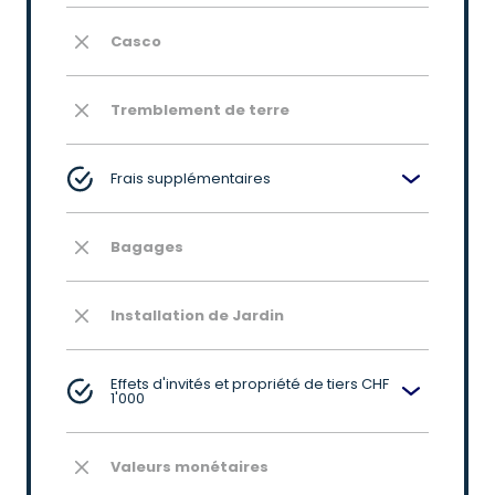
Casco
Tremblement de terre
Frais supplémentaires
Bagages
Installation de Jardin
Effets d'invités et propriété de tiers CHF
1'000
Valeurs monétaires