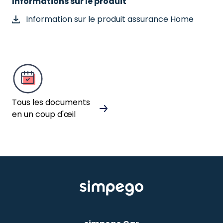
Informations sur le produit
Information sur le produit assurance Home
Tous les documents
en un coup d'œil