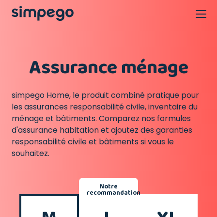
Assurance ménage
simpego Home, le produit combiné pratique pour
les assurances responsabilité civile, inventaire du
ménage et bâtiments. Comparez nos formules
d'assurance habitation et ajoutez des garanties
responsabilité civile et bâtiments si vous le
souhaitez.
Notre
recommandation