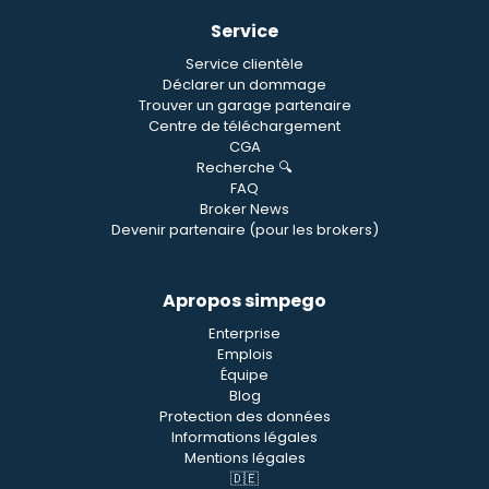
Service
Service clientèle
Déclarer un dommage
Trouver un garage partenaire
Centre de téléchargement
CGA
Recherche 🔍
FAQ
Broker News
Devenir partenaire (pour les brokers)
Apropos simpego
Enterprise
Emplois
Équipe
Blog
Protection des données
Informations légales
Mentions légales
🇩🇪