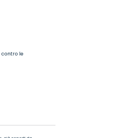
 contro le