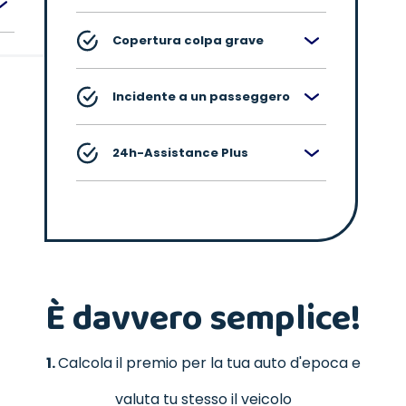
Copertura colpa grave
Incidente a un passeggero
24h-Assistance Plus
È davvero semplice!
1.
Calcola il premio per la tua auto d'epoca e
valuta tu stesso il veicolo