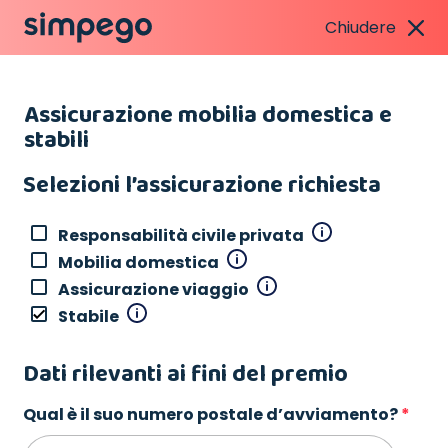
Chiudere
Assicurazione mobilia domestica e
stabili
Selezioni l’assicurazione richiesta
Responsabilità civile privata
Mobilia domestica
Assicurazione viaggio
Stabile
Dati rilevanti ai fini del premio
Qual è il suo numero postale d’avviamento?