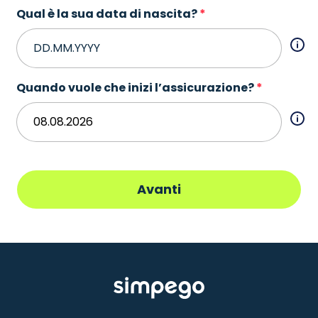
Qual è la sua data di nascita?
Quando vuole che inizi l’assicurazione?
Avanti