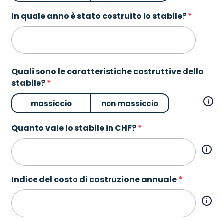
In quale anno è stato costruito lo stabile?
Quali sono le caratteristiche costruttive dello
stabile?
massiccio
non massiccio
Quanto vale lo stabile in CHF?
Indice del costo di costruzione annuale