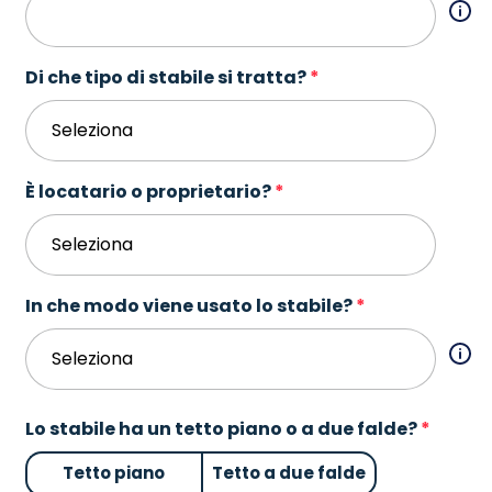
Di che tipo di stabile si tratta?
È locatario o proprietario?
In che modo viene usato lo stabile?
Lo stabile ha un tetto piano o a due falde?
Tetto piano
Tetto a due falde