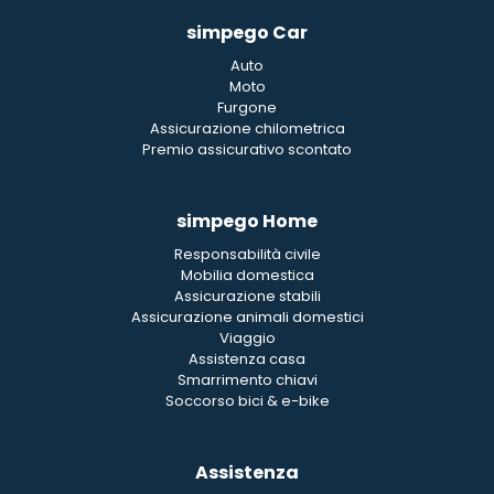
simpego Car
Auto
Moto
Furgone
Assicurazione chilometrica
Premio assicurativo scontato
simpego Home
Responsabilità civile
Mobilia domestica
Assicurazione stabili
Assicurazione animali domestici
Viaggio
Assistenza casa
Smarrimento chiavi
Soccorso bici & e-bike
Assistenza