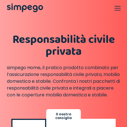
Responsabilità civile
privata
simpego Home, il pratico prodotto combinato per
l’assicurazione responsabilità civile privata, mobilia
domestica e stabile. Confronta i nostri pacchetti di
responsabilità civile privata e integrali a piacere
con le coperture mobilia domestica e stabile.
Il nostro
consiglio