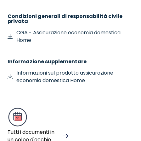
Condizioni generali di responsabilità civile
privata
CGA - Assicurazione economia domestica
Home
Informazione supplementare
Informazioni sul prodotto assicurazione
economia domestica Home
Tutti i documenti in
un colpo d'occhio