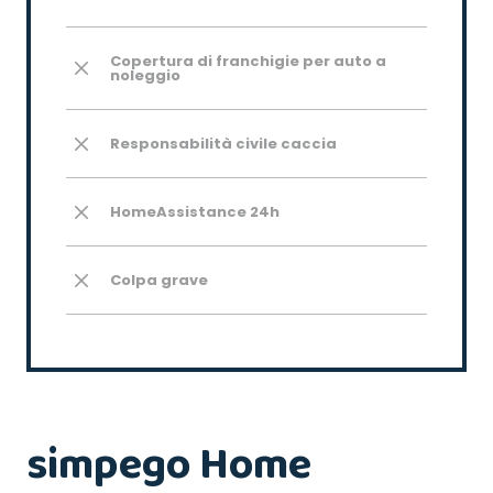
Copertura di franchigie per auto a
noleggio
Responsabilità civile caccia
HomeAssistance 24h
Colpa grave
simpego Home