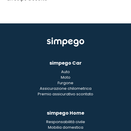
simpego Car
Auto
Moto
Furgone
Assicurazione chilometrica
Premio assicurativo scontato
simpego Home
Responsabilità civile
Mobilia domestica