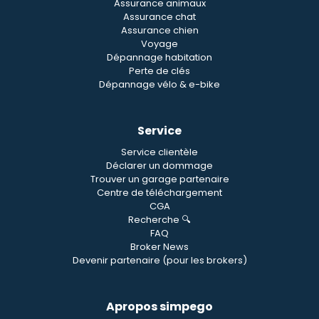
Assurance animaux
Assurance chat
Assurance chien
Voyage
Dépannage habitation
Perte de clés
Dépannage vélo & e-bike
Service
Service clientèle
Déclarer un dommage
Trouver un garage partenaire
Centre de téléchargement
CGA
Recherche 🔍
FAQ
Broker News
Devenir partenaire (pour les brokers)
Apropos simpego