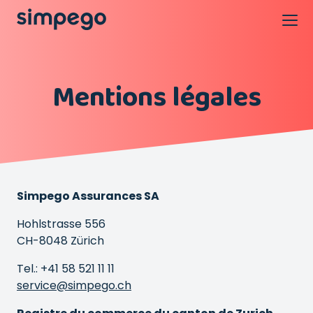
Mentions légales
Simpego Assurances SA
Hohlstrasse 556
CH-8048 Zürich
Tel.: +41 58 521 11 11
service@simpego.ch