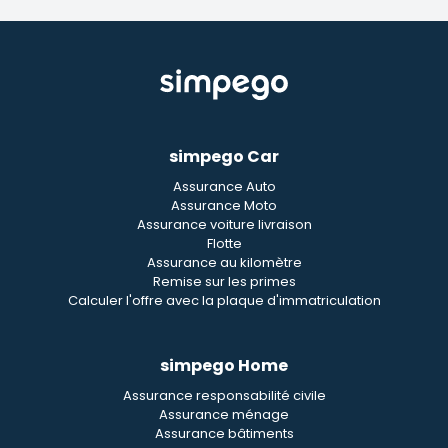
simpego Car
Assurance Auto
Assurance Moto
Assurance voiture livraison
Flotte
Assurance au kilomètre
Remise sur les primes
Calculer l'offre avec la plaque d'immatriculation
simpego Home
Assurance responsabilité civile
Assurance ménage
Assurance bâtiments